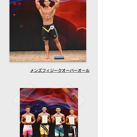
メンズフィジークオーバーオール