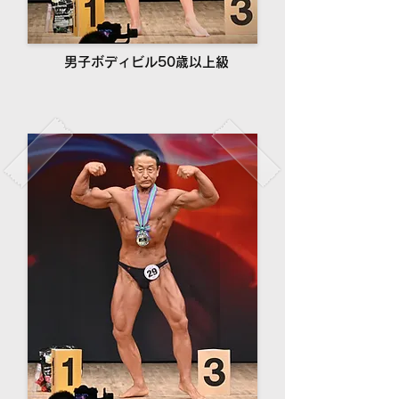
男子ボディビル50歳以上級