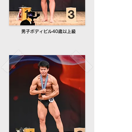
男子ボディビル40歳以上級