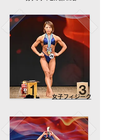
女子フィジーク