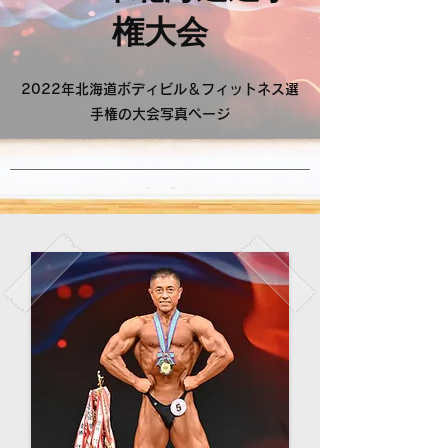
権大会
2022年北海道ボディビル＆フィットネス選
手権の大会写真ページ