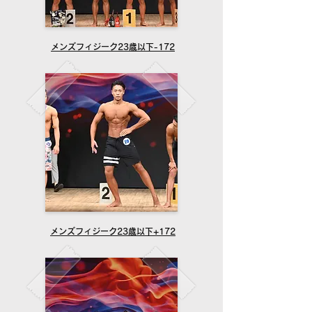
メンズフィジーク23歳以下-172
メンズフィジーク23歳以下+172