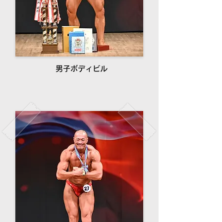
男子ボディビル