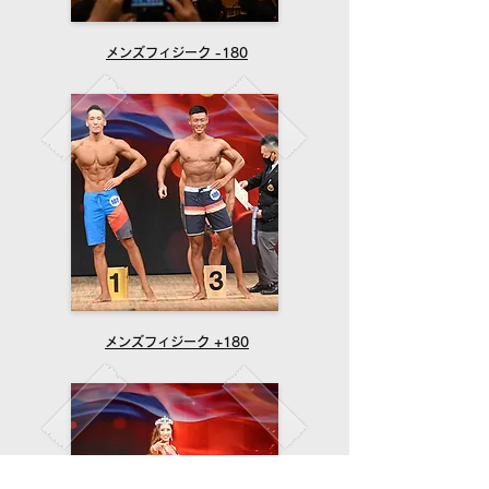
メンズフィジーク -180
メンズフィジーク +180