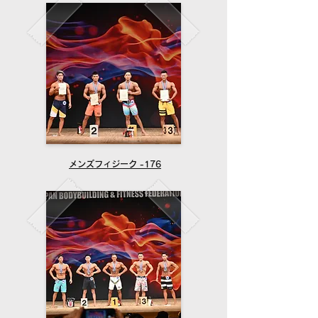
メンズフィジーク -176