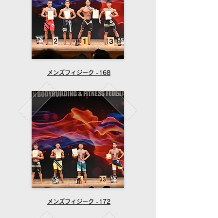
メンズフィジーク -168
メンズフィジーク -172