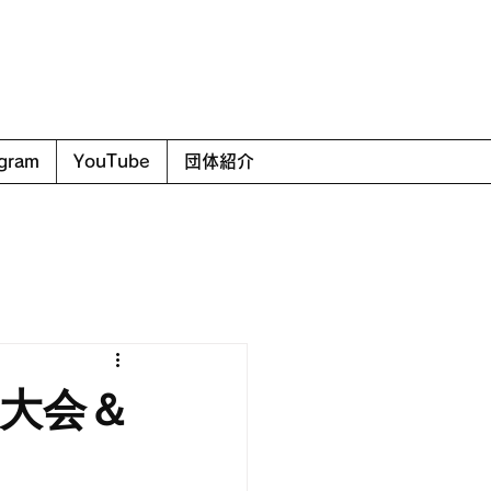
agram
YouTube
団体紹介
権大会＆