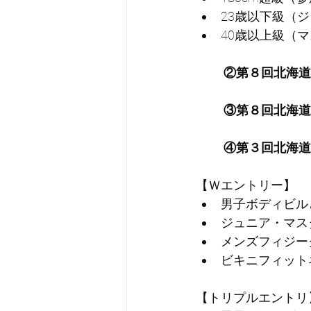
23歳以下級（ジ
40歳以上級（マ
②第８回北海道
③第８回北海道
④第３回北海道
【Ｗエントリー】
男子ボディビル
ジュニア・マス
メンズフィジー
ビキニフィット
【トリプルエントリ